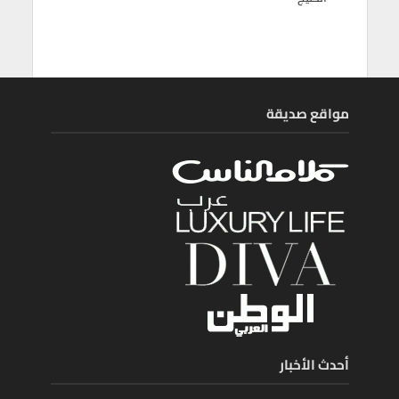
مواقع صديقة
أحدث الأخبار