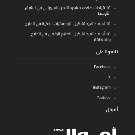
10 قيادات صنعت مشهد الأمن السيبراني في الشرق
الأوسط
10 أسماء تعيد تشكيل اللوجستيات الذكية في الخليج
10 أسماء تعيد تشكيل التعليم الرقمي في الخليج
والمنطقة
تابعونا على
Facebook
X
Instagram
Youtube
أموال