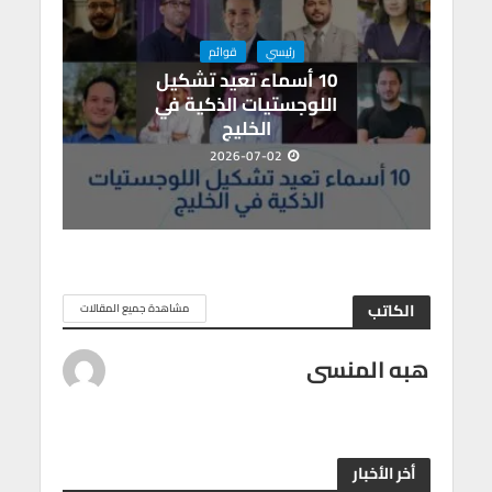
رئيسي
قوائم
10 أسماء تعيد تشكيل
اللوجستيات الذكية في
الخليج
2026-07-02
الكاتب
مشاهدة جميع المقالات
هبه المنسى
أخر الأخبار