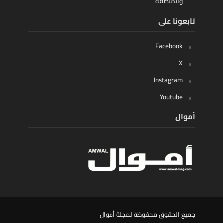
والمنطقة
تابعونا على
Facebook
X
Instagram
Youtube
أموال
جميع الحقوق محفوظة لمجلة أموال