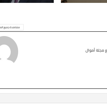
مشاهدة جميع المق
 مجلة أموال