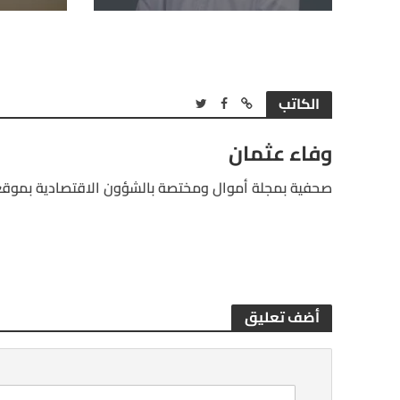
الكاتب
وفاء عثمان
صحفية بمجلة أموال ومختصة بالشؤون الاقتصادية بموقع
أضف تعليق